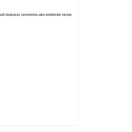
í otváraciu ceremóniu ako elektrické verzie.