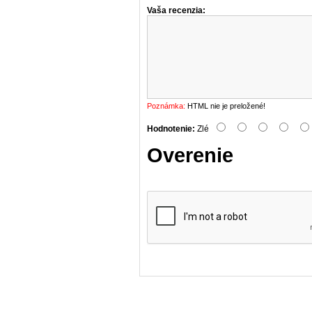
Vaša recenzia:
Poznámka:
HTML nie je preložené!
Hodnotenie:
Zlé
Overenie