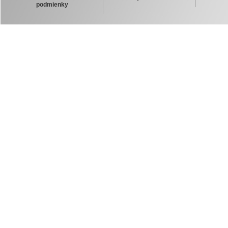
podmienky