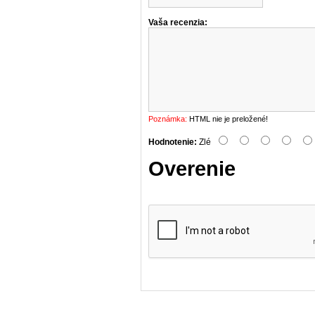
Vaša recenzia:
Poznámka:
HTML nie je preložené!
Hodnotenie:
Zlé
Overenie