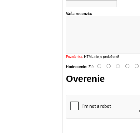
Vaša recenzia:
Poznámka:
HTML nie je preložené!
Hodnotenie:
Zlé
Overenie