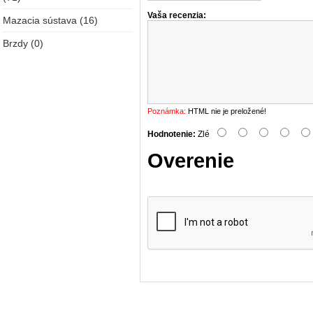
Vaša recenzia:
Mazacia sústava (16)
Brzdy (0)
Poznámka:
HTML nie je preložené!
Hodnotenie:
Zlé
Overenie