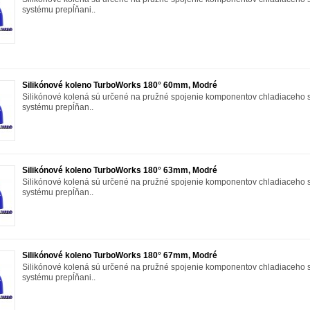
systému prepĺňani..
Silikónové koleno TurboWorks 180° 60mm, Modré
Silikónové kolená sú určené na pružné spojenie komponentov chladiaceho 
systému prepĺňan..
Silikónové koleno TurboWorks 180° 63mm, Modré
Silikónové kolená sú určené na pružné spojenie komponentov chladiaceho 
systému prepĺňan..
Silikónové koleno TurboWorks 180° 67mm, Modré
Silikónové kolená sú určené na pružné spojenie komponentov chladiaceho 
systému prepĺňani..