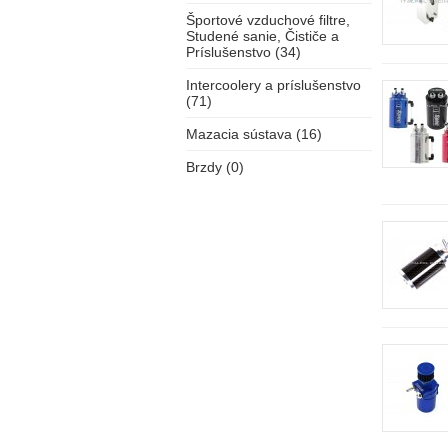
Športové vzduchové filtre,
Studené sanie, Čističe a
Príslušenstvo (34)
Intercoolery a príslušenstvo
(71)
Mazacia sústava (16)
Brzdy (0)