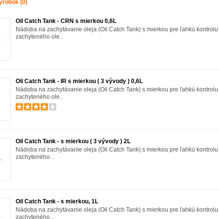
ýrobok (0)
Oil Catch Tank - CRN s mierkou 0,6L
Nádoba na zachytávanie oleja (Oil Catch Tank) s mierkou pre ľahkú kontrolu
zachyteného ole..
Oil Catch Tank - IR s mierkou ( 3 vývody ) 0,6L
Nádoba na zachytávanie oleja (Oil Catch Tank) s mierkou pre ľahkú kontrolu
zachyteného ole..
Oil Catch Tank - s mierkou ( 3 vývody ) 2L
Nádoba na zachytávanie oleja (Oil Catch Tank) s mierkou pre ľahkú kontrolu
zachyteného ..
Oil Catch Tank - s mierkou, 1L
Nádoba na zachytávanie oleja (Oil Catch Tank) s mierkou pre ľahkú kontrolu
zachyteného ..