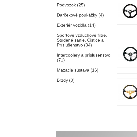
Podvozok (25)
Darčekové poukážky (4)
Exteriér vozidla (14)
Športové vzduchové filtre,
Studené sanie, Čističe a
Príslušenstvo (34)
Intercoolery a príslušenstvo
(71)
Mazacia sústava (16)
Brzdy (0)