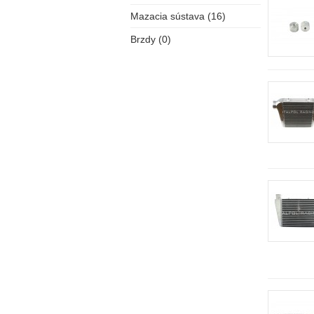
Mazacia sústava (16)
Brzdy (0)